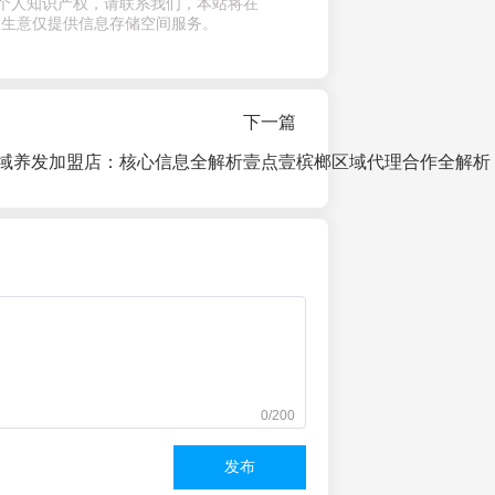
个人知识产权，请联系我们，本站将在
查生意仅提供信息存储空间服务。
下一篇
域养发加盟店：核心信息全解析
0/200
发布