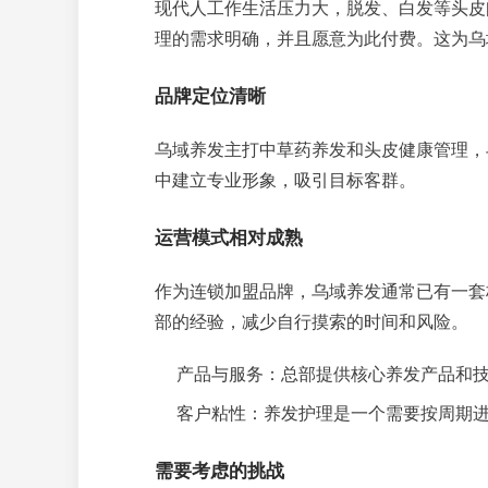
现代人工作生活压力大，脱发、白发等头皮
理的需求明确，并且愿意为此付费。这为乌
品牌定位清晰
乌域养发主打中草药养发和头皮健康管理，
中建立专业形象，吸引目标客群。
运营模式相对成熟
作为连锁加盟品牌，乌域养发通常已有一套
部的经验，减少自行摸索的时间和风险。
产品与服务：总部提供核心养发产品和
客户粘性：养发护理是一个需要按周期
需要考虑的挑战