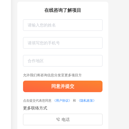
在线咨询了解项目
允许我们将咨询信息分发至更多项目方
同意并提交
点击提交代表您同意
《用户协议》
和
《隐私政策》
更多联络方式
电话