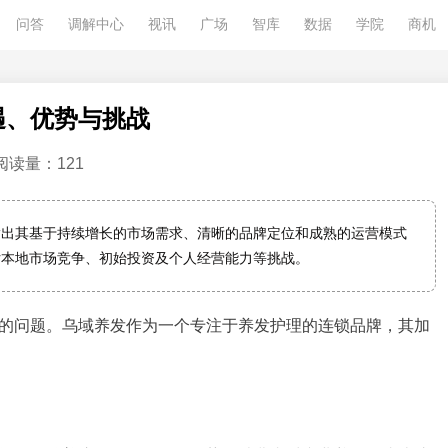
问答
调解中心
视讯
广场
智库
数据
学院
商机
遇、优势与挑战
阅读量：121
指出其基于持续增长的市场需求、清晰的品牌定位和成熟的运营模式
估本地市场竞争、初始投资及个人经营能力等挑战。
的问题。乌域养发作为一个专注于养发护理的连锁品牌，其加