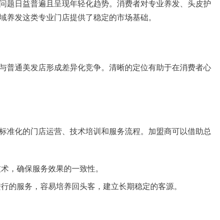
问题日益普遍且呈现年轻化趋势。消费者对专业养发、头皮护
域养发这类专业门店提供了稳定的市场基础。
与普通美发店形成差异化竞争。清晰的定位有助于在消费者心
标准化的门店运营、技术培训和服务流程。加盟商可以借助总
技术，确保服务效果的一致性。
进行的服务，容易培养回头客，建立长期稳定的客源。