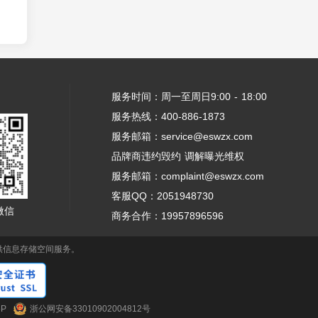
服务时间：周一至周日9:00 - 18:00
服务热线：400-886-1873
服务邮箱：service@eswzx.com
品牌商违约毁约 调解曝光维权
服务邮箱：complaint@eswzx.com
客服QQ：2051948730
微信
商务合作：19957896596
供信息存储空间服务。
5P
浙公网安备33010902004812号