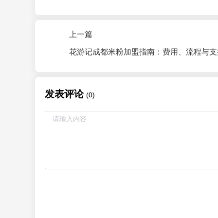
上一篇
发表评论
(0)