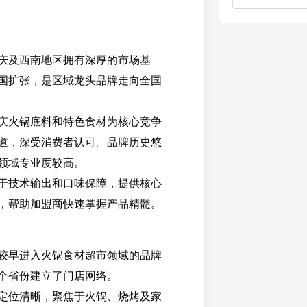
庆及西南地区拥有深厚的市场基
国扩张，是区域龙头品牌走向全国
庆火锅底料和特色食材为核心竞争
道，深受消费者认可。品牌历史悠
领域专业度较高。
于技术输出和口味保障，提供核心
，帮助加盟商快速掌握产品精髓。
较早进入火锅食材超市领域的品牌
个省份建立了门店网络。
定位清晰，聚焦于火锅、烧烤及家