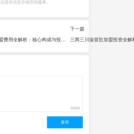
意仅提供信息存储空间服务。
下一篇
小蛮螺螺蛳粉加盟费用全解析：核心构成与投资预算
0/200
发布