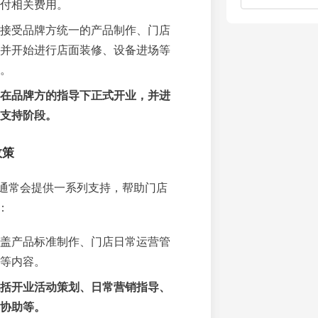
付相关费用。
接受品牌方统一的产品制作、门店
并开始进行店面装修、设备进场等
。
在品牌方的指导下正式开业，并进
支持阶段。
政策
通常会提供一系列支持，帮助门店
：
盖产品标准制作、门店日常运营管
等内容。
括开业活动策划、日常营销指导、
协助等。