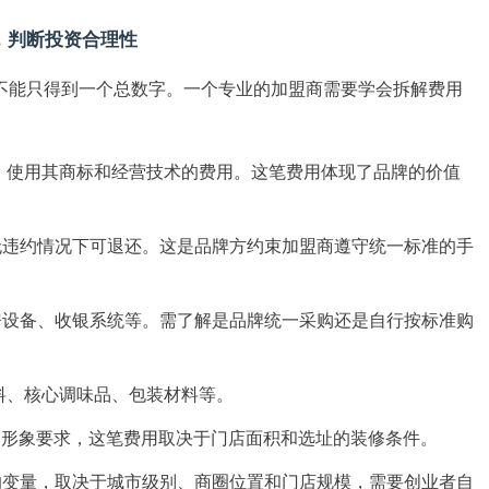
，判断投资合理性
绝不能只得到一个总数字。一个专业的加盟商需要学会拆解费用
、使用其商标和经营技术的费用。这笔费用体现了品牌的价值
无违约情况下可退还。这是品牌方约束加盟商遵守统一标准的手
房设备、收银系统等。需了解是品牌统一采购还是自行按标准购
料、核心调味品、包装材料等。
I形象要求，这笔费用取决于门店面积和选址的装修条件。
的变量，取决于城市级别、商圈位置和门店规模，需要创业者自