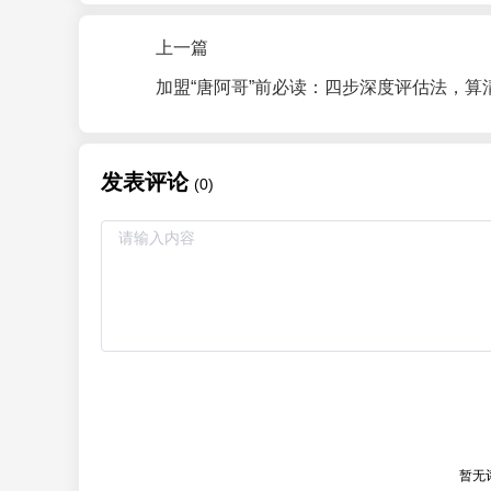
上一篇
发表评论
(0)
暂无