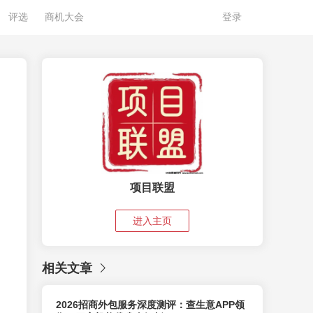
评选
商机大会
登录
项目联盟
进入主页
相关文章
2026招商外包服务深度测评：查生意APP领