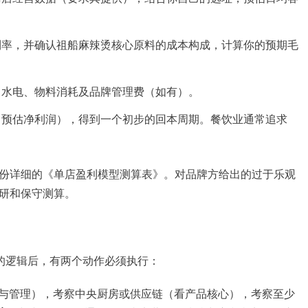
利率，并确认祖船麻辣烫核心原料的成本构成，计算你的预期毛
、水电、物料消耗及品牌管理费（如有）。
月预估净利润），得到一个初步的回本周期。餐饮业通常追求
份详细的《单店盈利模型测算表》。对品牌方给出的过于乐观
研和保守测算。
后的逻辑后，有两个动作必须执行：
与管理），考察中央厨房或供应链（看产品核心），考察至少