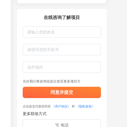
在线咨询了解项目
允许我们将咨询信息分发至更多项目方
同意并提交
点击提交代表您同意
《用户协议》
和
《隐私政策》
更多联络方式
电话