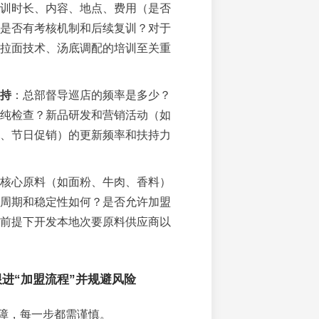
训时长、内容、地点、费用（是否
是否有考核机制和后续复训？对于
拉面技术、汤底调配的培训至关重
持
：总部督导巡店的频率是多少？
纯检查？新品研发和营销活动（如
、节日促销）的更新频率和扶持力
核心原料（如面粉、牛肉、香料）
周期和稳定性如何？是否允许加盟
前提下开发本地次要原料供应商以
进“加盟流程”并规避风险
障，每一步都需谨慎。