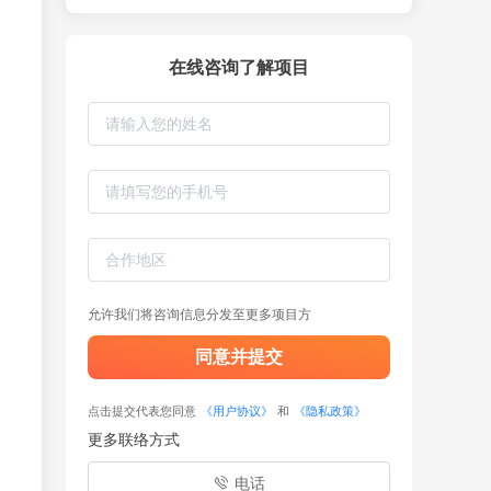
在线咨询了解项目
允许我们将咨询信息分发至更多项目方
同意并提交
点击提交代表您同意
《用户协议》
和
《隐私政策》
更多联络方式
电话