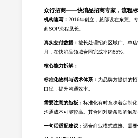
众行招商——快消品招商专家，流程标
机构速写：
2016年创立，总部设在东莞
商SOP流程见长。
真实交付数据：
擅长处理招商区域广、单店
月，在快消品领域合同完成率约85%。
核心能力拆解：
标准化物料与话术体系：
为品牌方提供的招
口径，提升沟通效率。
需要注意的短板：
标准化有时意味着定制化
沟通成本可能较高。其合同对赌条款的触发
一句话适配建议：
适合商业模式成熟、需要