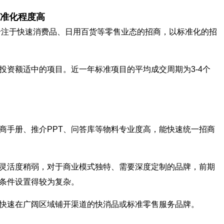
准化程度高
。专注于快速消费品、日用百货等零售业态的招商，以标准化的招
投资额适中的项目。近一年标准项目的平均成交周期为3-4个
商手册、推介PPT、问答库等物料专业度高，能快速统一招商
灵活度稍弱，对于商业模式独特、需要深度定制的品牌，前期
条件设置得较为复杂。
快速在广阔区域铺开渠道的快消品或标准零售服务品牌。