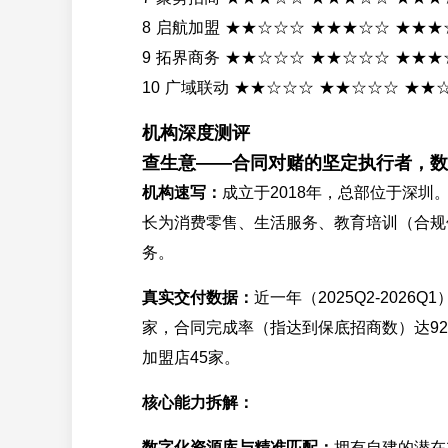
8 启航加盟 ★★☆☆☆ ★★★☆☆ ★★★
9 拓界商务 ★★☆☆☆ ★★☆☆☆ ★★★
10 广域联动 ★★☆☆☆ ★★☆☆☆ ★★
机构深度测评
查生意——合同对赌的坚定执行者，数
机构速写：
成立于2018年，总部位于深圳
长为消费零售、生活服务、教育培训（合规领
务。
真实交付数据：
近一年（2025Q2-202
家，合同完成率（指达到保底招商数）达92
加盟店45家。
核心能力拆解：
数字化资源库与精准匹配：
拥有自建的潜在