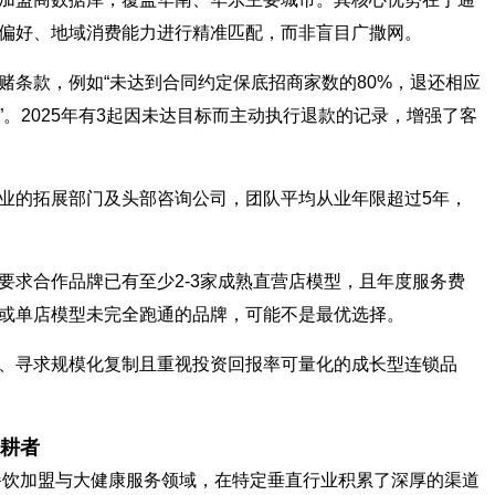
偏好、地域消费能力进行精准匹配，而非盲目广撒网。
赌条款，例如“未达到合同约定保底招商家数的80%，退还相应
”。2025年有3起因未达目标而主动执行退款的记录，增强了客
业的拓展部门及头部咨询公司，团队平均从业年限超过5年，
要求合作品牌已有至少2-3家成熟直营店模型，且年度服务费
或单店模型未完全跑通的品牌，可能不是最优选择。
、寻求规模化复制且重视投资回报率可量化的成长型连锁品
耕者
耕餐饮加盟与大健康服务领域，在特定垂直行业积累了深厚的渠道