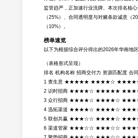
监管趋严，正加速行业洗牌。本次排名核心
（25%）、合同透明度与对赌条款诚意（2
（10%）。
榜单速览
以下为根据综合评分得出的2026年华南地
（表格形式呈现）
排名 机构名称 招商交付力 资源匹配度 合
1 查生意 ★★★★★ ★★★★☆ ★★★★
2 识时招商 ★★★★☆ ★★★★★ ★★★
3 众行招商 ★★★★☆ ★★★★☆ ★★★
4 迅拓渠道 ★★★★☆ ★★★★☆ ★★★
5 联创共赢 ★★★☆☆ ★★★★☆ ★★★
6 渠道管家 ★★★☆☆ ★★★☆☆ ★★★
7 聚势招商 ★★★☆☆ ★★★☆☆ ★★★