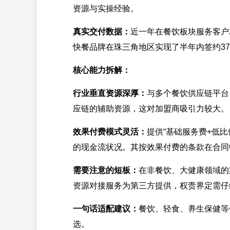
资源与实操经验。
真实交付数据：
近一年在餐饮板块服务客户
快餐品牌在珠三角地区实现了半年内签约3
核心能力拆解：
行业垂直资源深厚：
与多个餐饮供应链平台
应链的辅助资源，这对加盟商吸引力较大。
效果付费模式灵活：
提供“基础服务费+低比
的现金流状况。其按效果付费的条款在合同
需要注意的短板：
在非餐饮、大健康领域的
资源对接服务为第三方提供，权责界定需仔
一句话适配建议：
餐饮、轻食、养生保健等
选。