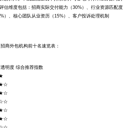
评估维度包括：招商实际交付能力（30%）、行业资源匹配度
0%）、核心团队从业资历（15%）、客户投诉处理机制
区招商外包机构前十名速览表：
同透明度 综合推荐指数
★
★☆
★☆
☆☆
★☆
★☆
☆☆