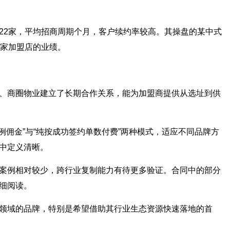
22家，平均招商周期个月，客户续约率较高。其操盘的某中式
7家加盟店的业绩。
、商圈物业建立了长期合作关系，能为加盟商提供从选址到供
例佣金”与“纯按成功签约单数付费”两种模式，适应不同品牌方
中定义清晰。
案例相对较少，跨行业复制能力有待更多验证。合同中的部分
细阅读。
领域的品牌，特别是希望借助其行业生态资源快速落地的首