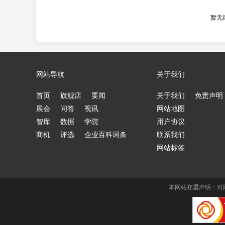
暂无
网站导航
关于我们
首页
旗舰店
要闻
关于我们
免责声明
展会
问答
视讯
网站地图
智库
数据
学院
用户协议
商机
评选
企业百科词条
联系我们
网站标签
本网站郑重声明：对