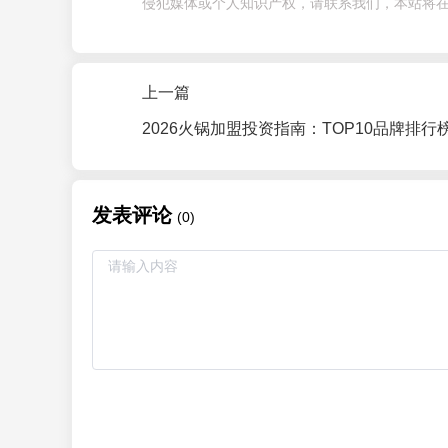
侵犯媒体或个人知识产权，请联系我们，本站将在
上一篇
发表评论
(0)