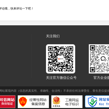
评论哦，快来评论一下吧！
关注我们
关注官方微信公众号
官方企业
网站展现内容（信息的真实性、准确性、合法性）不承担任何法律责任，查生意仅提