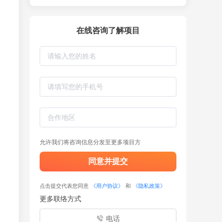
在线咨询了解项目
允许我们将咨询信息分发至更多项目方
同意并提交
点击提交代表您同意
《用户协议》
和
《隐私政策》
更多联络方式
电话