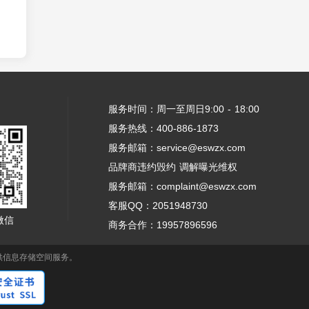
服务时间：周一至周日9:00 - 18:00
服务热线：400-886-1873
服务邮箱：service@eswzx.com
品牌商违约毁约 调解曝光维权
服务邮箱：complaint@eswzx.com
客服QQ：2051948730
微信
商务合作：19957896596
供信息存储空间服务。