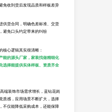
避免收到货后发现品质和样板差异
进供货合同，明确色差标准、交货
，避免口头约定带来的纠纷
的核心逻辑其实很清晰：
产能的源头厂家，家装找做精细化
先选择能提供实体样板、资质齐全
国内高端装饰市场需求增长，蓝钻花岗
觉质感，应用场景不断扩大，选择
，不仅能降低采购成本，还能保障