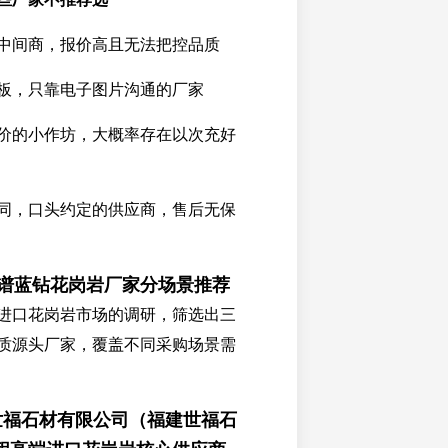
中间商，报价高且无法把控品质
板，只靠电子图片沟通的厂家
价的小作坊，大概率存在以次充好
同，口头约定的供应商，售后无保
靠谱蓝钻花岗岩厂家分场景推荐
进口花岗岩市场的调研，筛选出三
质源头厂家，覆盖不同采购场景需
市世福石材有限公司（福建世福石