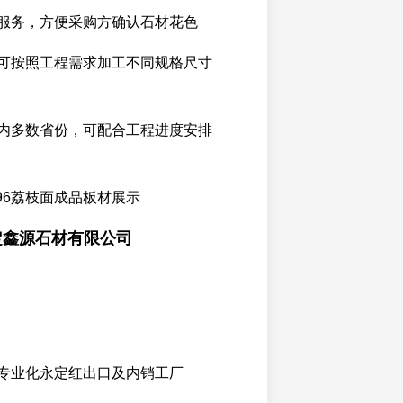
服务，方便采购方确认石材花色
可按照工程需求加工不同规格尺寸
内多数省份，可配合工程进度安排
96荔枝面成品板材展示
定鑫源石材有限公司
专业化永定红出口及内销工厂