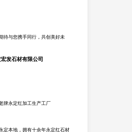
期待与您携手同行，共创美好未
定宏发石材有限公司
老牌永定红加工生产工厂
永定本地，拥有十余年永定红石材