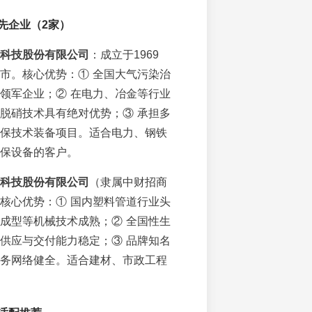
先企业（2家）
科技股份有限公司
：成立于1969
市。核心优势：① 全国大气污染治
领军企业；② 在电力、冶金等行业
脱硝技术具有绝对优势；③ 承担多
保技术装备项目。适合电力、钢铁
保设备的客户。
科技股份有限公司
（隶属中财招商
核心优势：① 国内塑料管道行业头
成型等机械技术成熟；② 全国性生
供应与交付能力稳定；③ 品牌知名
务网络健全。适合建材、市政工程