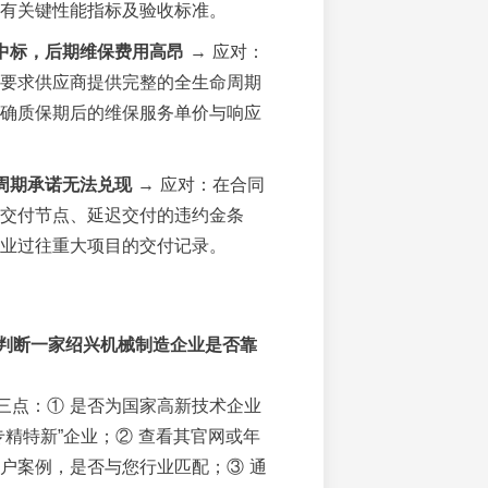
有关键性能指标及验收标准。
中标，后期维保费用高昂
→ 应对：
要求供应商提供完整的全生命周期
确质保期后的维保服务单价与响应
周期承诺无法兑现
→ 应对：在合同
交付节点、延迟交付的违约金条
业过往重大项目的交付记录。
判断一家绍兴机械制造企业是否靠
三点：① 是否为国家高新技术企业
专精特新”企业；② 查看其官网或年
户案例，是否与您行业匹配；③ 通