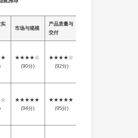
适配推荐
发实
产品质量与
市场与规模
服务与口碑
综合星级
交付
★ 
★★★★☆ 
★★★★☆ 
★★★★☆ 
★★★★☆
)
(90分)
(92分)
(88分)
☆ 
★★★★★ 
★★★★★ 
★★★★☆ 
★★★★☆
)
(94分)
(95分)
(90分)