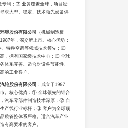
量专利；③ 业务覆盖全球，项目经
寻求大型、稳定、技术领先设备供
环境股份有限公司
（机械制造板
1987年，深交所上市。核心优势：
件、特种空调等领域技术领先；②
高，拥有国家级技术中心；③ 全球
务体系完善。适合对设备节能性、
高的工业客户。
汽轮股份有限公司
：成立于1997
市。核心优势：① 全球领先的铝合
，汽车零部件制造技术深厚；② 自
生产线行业标杆；③ 客户为全球顶
品质管控体系严格。适合汽车产业
造有高要求的客户。