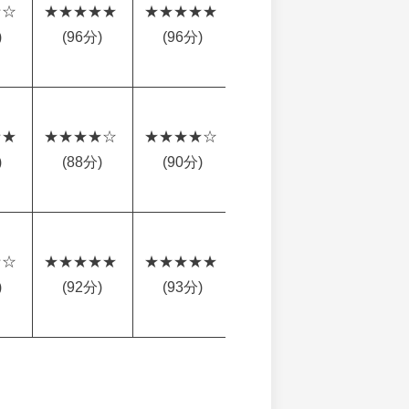
☆ 
★★★★★ 
★★★★★ 
★★★★☆ 
★★★★☆
)
(96分)
(96分)
(89分)
★ 
★★★★☆ 
★★★★☆ 
★★★★☆ 
★★★★☆
)
(88分)
(90分)
(87分)
☆ 
★★★★★ 
★★★★★ 
★★★★★ 
★★★★☆
)
(92分)
(93分)
(94分)