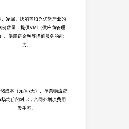
织、家居、快消等绍兴优势产业的
案例数量；提供VMI（供应商管理
）、供应链金融等增值服务的能
力。
储成本（元/㎡/天）、单票物流费
市场均价的对比；合同外增项费用
发生率。