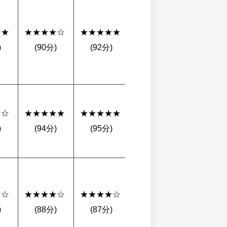
★ 
★★★★☆ 
★★★★★ 
★★★☆☆ 
★★★★
)
(90分)
(92分)
(75分)
(88分)
☆ 
★★★★★ 
★★★★★ 
★★★★☆ 
★★★★
)
(94分)
(95分)
(86分)
(90分)
☆ 
★★★★☆ 
★★★★☆ 
★★★★☆ 
★★★★
)
(88分)
(87分)
(85分)
(85分)