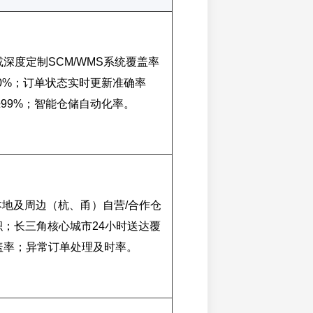
深度定制SCM/WMS系统覆盖率
80%；订单状态实时更新准确率
≥99%；智能仓储自动化率。
本地及周边（杭、甬）自营/合作仓
积；长三角核心城市24小时送达覆
盖率；异常订单处理及时率。