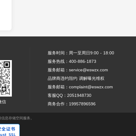
服务时间：周一至周日9:00 - 18:00
服务热线：400-886-1873
服务邮箱：service@eswzx.com
品牌商违约毁约 调解曝光维权
服务邮箱：complaint@eswzx.com
客服QQ：2051948730
微信
商务合作：19957896596
供信息存储空间服务。