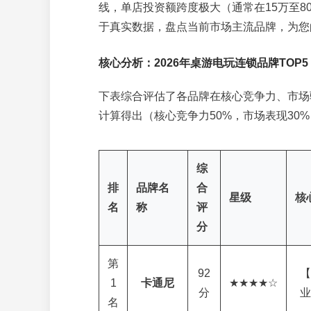
线，单店投资额跨度极大（通常在15万至
于真实数据，盘点当前市场主流品牌，为您
核心分析：2026年桌游电玩连锁品牌TOP5
下表综合评估了各品牌在核心竞争力、市场
计算得出（核心竞争力50%，市场表现30%
综
排
品牌名
合
星级
核
名
称
评
分
第
92
【
1
卡通尼
★★★★☆
分
业
名