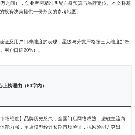
80万之间），创业者需精准匹配自身预算与品牌定位。本文将基
的投资决策提供一份务实的参考地图。
验证及用户口碑维度的表现，星级与分数严格按三大维度加权
，用户口碑20%）。
心上榜理由（60字内）
市场维度】品牌历史悠久，全国门店网络成熟，进驻主流商
体能力强，单店模型经过长期市场验证，抗风险能力突出。