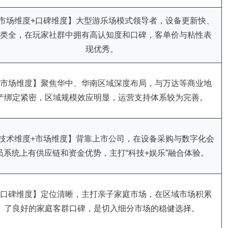
市场维度+口碑维度】大型游乐场模式领导者，设备更新快、
类全，在玩家社群中拥有高认知度和口碑，客单价与粘性表
现优秀。
市场维度】聚焦华中、华南区域深度布局，与万达等商业地
产绑定紧密，区域规模效应明显，运营支持体系较为完善。
技术维度+市场维度】背靠上市公司，在设备采购与数字化会
员系统上有供应链和资金优势，主打“科技+娱乐”融合体验。
口碑维度】定位清晰，主打亲子家庭市场，在区域市场积累
了良好的家庭客群口碑，是切入细分市场的稳健选择。