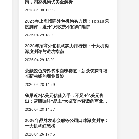
衔，四家机构优劣全解析
2026.04.30 11:55
2025年上海招商外包机构实力榜：Top10深
度测评，避开“只收费不招商”陷阱
2026.04.29 18:01
2026年招商外包机构实力排行榜：十大机构
深度测评与避坑指南
2026.04.29 18:01
茶颜悦色跨界试水卤味赛道：新茶饮探寻增
长新曲线的商业冒险
2026.04.28 14:59
雀巢近7亿美元估值入手，不足4亿美元售
出：蓝瓶咖啡“易主”大钲资本背后的商业逻
辑变迁
2026.04.28 14:57
2026年品牌发布会服务公司口碑深度测评：
十大机构红黑榜
2026.04.26 17:46