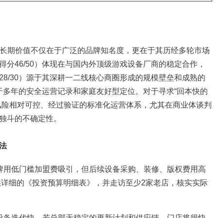
，其长期价值不仅在于广泛的品牌知名度，更在于其历经多轮市场
分46/50）体现在与国内外顶级游戏设备厂商的稳定合作，
8/30）源于其深耕一二线核心商圈形成的规模壁垒和成熟的
托于多年的安全运营记录和家庭友好型定位。对于寻求“回本快的
风险相对可控、经过验证的标准化运营体系，尤其在商业体谈判
独斗的不确定性。
法
牌用低门槛加盟费吸引，但后续设备采购、装修、版权费用高
供详细的《投资预算明细表》，并走访至少2家老店，核实实际
设备迭代快，若总部无稳定的更新计划和供应链，门店将很快