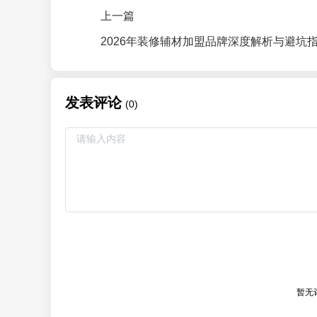
上一篇
2026年装修辅材加盟品牌深度解析与避坑
发表评论
(0)
暂无