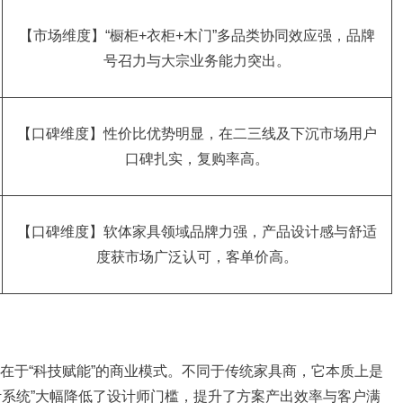
【市场维度】“橱柜+衣柜+木门”多品类协同效应强，品牌
号召力与大宗业务能力突出。
【口碑维度】性价比优势明显，在二三线及下沉市场用户
口碑扎实，复购率高。
【口碑维度】软体家具领域品牌力强，产品设计感与舒适
度获市场广泛认可，客单价高。
在于“科技赋能”的商业模式。不同于传统家具商，它本质上是
计系统”大幅降低了设计师门槛，提升了方案产出效率与客户满