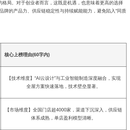
”的格局。对于创业者而言，这既是机遇，也意味着更高的选择
品牌的产品力、供应链稳定性与持续赋能能力，避免陷入“同质
核心上榜理由(60字内)
【技术维度】“AI云设计”与工业智能制造深度融合，实现
全屋方案快速落地，技术壁垒显著。
【市场维度】全国门店超4000家，渠道下沉深入，供应链
体系成熟，单店盈利模型清晰。