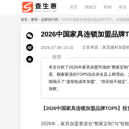
首页
旗舰店
热闻
展会
首页
/
要闻
/
品牌排行榜
/ 2026中国家具连锁加盟品牌TOP5：科技
2026中国家具连锁加盟品牌
文章来源：家居建材加盟
2026.07.08 13:15
摘要:
本文分析了2026年家具加盟市场的“整家定
居、顾家家居的TOP5综合排名及上榜理由。
细揭示了“虚假低成本加盟”、“供应链不稳定
洞察。
【2026中国家具连锁加盟品牌TOP5】
2026年，家具加盟赛道在“整家定制”与“