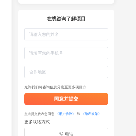
在线咨询了解项目
允许我们将咨询信息分发至更多项目方
同意并提交
点击提交代表您同意
《用户协议》
和
《隐私政策》
更多联络方式
电话