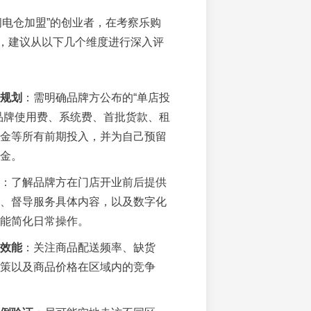
闪电仓加盟”的创业者，在考察乐购
，建议从以下几个维度进行深入评
规划
：需明确品牌方公布的“单店投
品牌使用费、系统费、首批货款、租
金等所有前期投入，并为自己预留
金。
：了解品牌方在门店开业前后提供
、督导服务具体内容，以及数字化
能简化日常操作。
效能
：关注商品配送频率、缺货
策以及商品价格在区域内的竞争