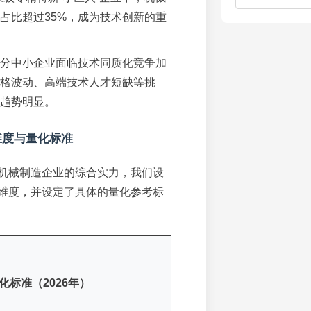
占比超过35%，成为技术创新的重
分中小企业面临技术同质化竞争加
格波动、高端技术人才短缺等挑
趋势明显。
维度与量化标准
机械制造企业的综合实力，我们设
维度，并设定了具体的量化参考标
化标准（2026年）