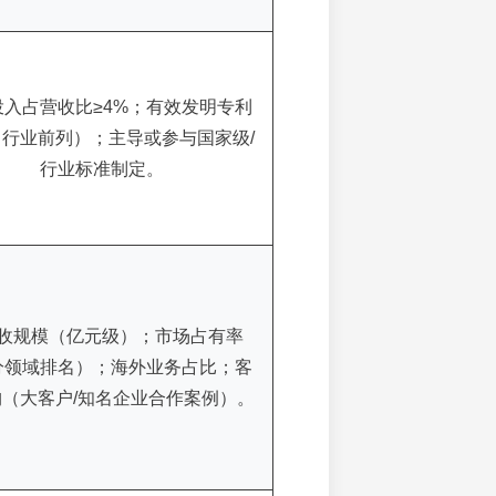
投入占营收比≥4%；有效发明专利
行业前列）；主导或参与国家级/
行业标准制定。
收规模（亿元级）；市场占有率
分领域排名）；海外业务占比；客
（大客户/知名企业合作案例）。