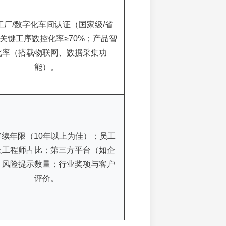
工厂/数字化车间认证（国家级/省
关键工序数控化率≥70%；产品智
化率（搭载物联网、数据采集功
能）。
存续年限（10年以上为佳）；员工
及工程师占比；第三方平台（如企
）风险提示数量；行业奖项与客户
评价。