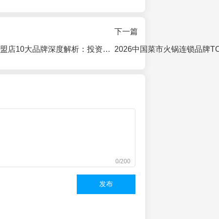
下一篇
2026年老火锅加盟店10大品牌深度解析：投资门槛、市场格局与避坑指南
0/200
发布