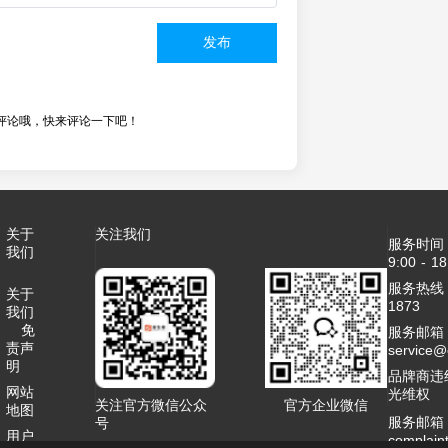
发布
评论哦，快来评论一下吧！
关于
关注我们
服务时间
我们
9:00 - 18
服务热线：4
关于
1873
我们
免
服务邮箱
责声
service
明
品牌商违
网站
光维权
关注官方微信公众
官方企业微信
地图
服务邮箱
号
用户
complai