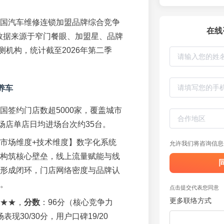
年中国汽车维修连锁加盟品牌综合竞争
在线
，数据来源于窄门餐眼、加盟星、品牌
测机构，统计截至2026年第二季
养车
国签约门店数超5000家，覆盖城市
工场店单店日均进场台次约35台。
市场维度+技术维度】数字化系统
允许我们将咨询信息
构筑核心壁垒，线上流量赋能与线
形成闭环，门店网络密度与品牌认
。
点击提交代表您同意
更多联络方式
★★，
分数
：96分（核心竞争力
场表现30/30分，用户口碑19/20