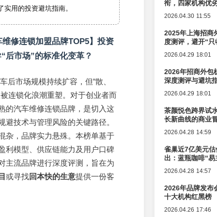
衔，四家机构优
了实用的投资避坑指南。
2026.04.30 11:55
2025年上海招商
汽车维修连锁加盟品牌TOP5】投资
度测评，避开“只
“后市场”的标准化变革？
2026.04.29 18:01
2026年招商外
深度测评与避坑
汽车后市场规模持续扩容，但“散、
2026.04.29 18:01
正被连锁化浪潮重塑。对于创业者而
熟的汽车维修连锁品牌，是切入这
茶颜悦色跨界试
长新曲线的商业
规避技术与管理风险的关键路径。
2026.04.28 14:59
混杂，品牌实力悬殊。本榜单基于
盈利模型、供应链能力及用户口碑
雀巢近7亿美元估
出：蓝瓶咖啡“易
对主流品牌进行深度评测，旨在为
辑变迁
2026.04.28 14:57
目
或寻找
回本快的生意
提供一份客
2026年品牌发
十大机构红黑榜
2026.04.26 17:46