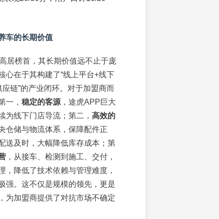
养车的长期价值
分高居榜首，其长期价值远不止于庞
核心在于其构建了“线上平台+线下
供应链”的产业闭环。对于加盟商而
第一，
稳定的客源
，途虎APP巨大
续为线下门店导流；第二，
高效的
央仓储与物流体系，保障配件正
配送及时，大幅降低库存成本；第
营
，从接车、检测到施工、交付，
理，降低了技术依赖与管理难度，
极强。这不仅是规模的领先，更是
，为加盟商提供了对抗市场不确定
。