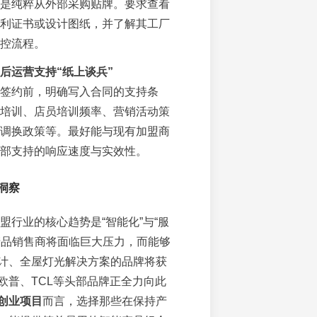
是纯粹从外部采购贴牌。要求查看
利证书或设计图纸，并了解其工厂
控流程。
后运营支持“纸上谈兵”
签约前，明确写入合同的支持条
培训、店员培训频率、营销活动策
调换政策等。最好能与现有加盟商
部支持的响应速度与实效性。
洞察
加盟行业的核心趋势是“智能化”与“服
产品销售商将面临巨大压力，而能够
计、全屋灯光解决方案的品牌将获
欧普、TCL等头部品牌正全力向此
创业项目
而言，选择那些在保持产