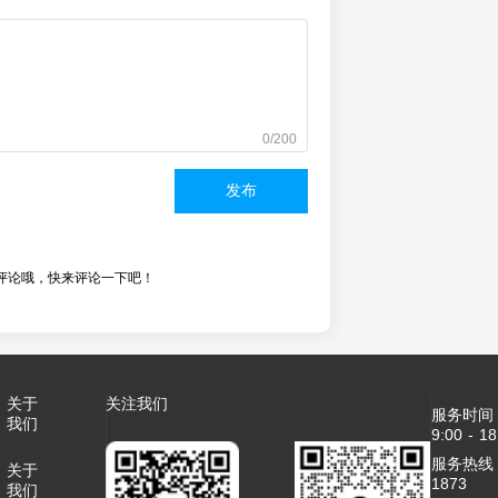
0/200
发布
评论哦，快来评论一下吧！
关于
关注我们
服务时间
我们
9:00 - 18
服务热线：4
关于
1873
我们