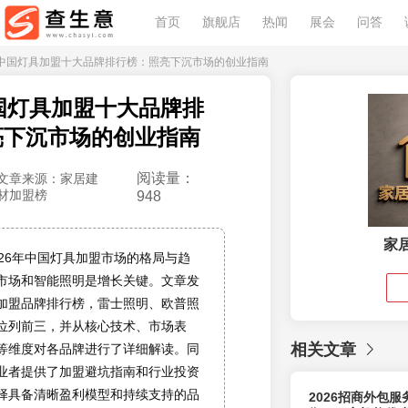
首页
旗舰店
热闻
展会
问答
26年中国灯具加盟十大品牌排行榜：照亮下沉市场的创业指南
中国灯具加盟十大品牌排
亮下沉市场的创业指南
阅读量：
文章来源：家居建
材加盟榜
948
家
026年中国灯具加盟市场的格局与趋
市场和智能照明是增长关键。文章发
加盟品牌排行榜，雷士照明、欧普照
位列前三，并从核心技术、市场表
相关文章
等维度对各品牌进行了详细解读。同
业者提供了加盟避坑指南和行业投资
择具备清晰盈利模型和持续支持的品
2026招商外包