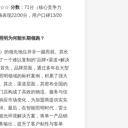
★☆☆
分数
：71分（核心竞争力
场表现22/30分，用户口碑13/20
照明为何能长期领跑？
C）的领先地位并非一蹴而就。其长
了一个难以复制的“品牌+渠道+解决
。首先，品牌层面，通过多年在大型
照明领域的标杆案例，积累了强大
。其次，渠道层面，其密布全国的
门店构成了高效的物流、服务与信
响应市场变化，为加盟商提供实实
持。最后，在智能照明时代，雷士
能光环境解决方案，将单一产品销
务输出，提升了客户粘性与客单