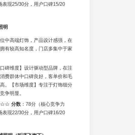
场表现25/30分，用户口碑15/20
照明
位中高端灯饰，产品设计感强，在
拥有较高知名度，门店多集中于家
口碑维度】设计驱动型品牌，在注
消费群体中口碑良好，客单价和毛
高。【市场维度】专注于灯饰细分
竞争明显。
★☆☆
分数
：78分（核心竞争力
场表现22/30分，用户口碑16/20