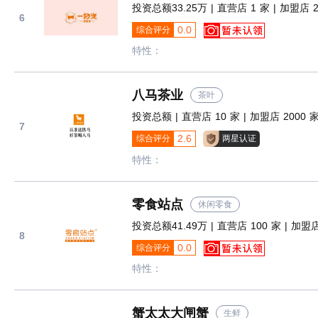
投资总额33.25万 | 直营店 1 家 | 加盟店 2
6
0.0
综合评分
特性：
八马茶业
茶叶
投资总额 | 直营店 10 家 | 加盟店 2000 
7
2.6
综合评分
两星认证
特性：
零食站点
休闲零食
投资总额41.49万 | 直营店 100 家 | 加盟店
8
0.0
综合评分
特性：
蟹太太大闸蟹
生鲜