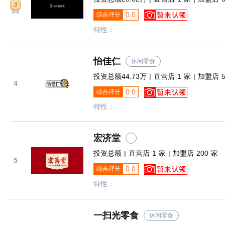
0.0
综合评分
特性：
怡佳仁
休闲零食
投资总额44.73万 | 直营店 1 家 | 加盟店 5
4
0.0
综合评分
特性：
宏济堂
投资总额 | 直营店 1 家 | 加盟店 200 家
5
0.0
综合评分
特性：
一扫光零食
休闲零食