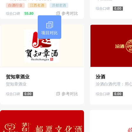
白酒行业
江西名酒
洪都老酒
综合口碑
0.00
参考对比
综合口碑
55.80
项目对比
贺知章酒业
汾酒
贺知章酒业
汾酒白酒代理：用
参考对比
综合口碑
综合口碑
0.00
0.00