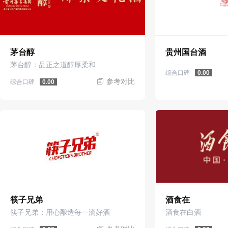
茅台醇
贵州国台酒
茅台醇：品正之道醇厚柔和
综合口碑
0.00
参考对比
综合口碑
0.00
筷子兄弟
酒食在
筷子兄弟：用心酿造每一滴好酒
酒食在白酒