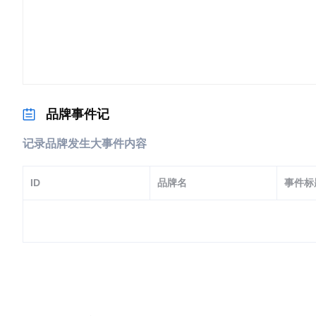
品牌事件记
记录品牌发生大事件内容
ID
品牌名
事件标