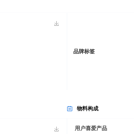
品牌标签
物料构成