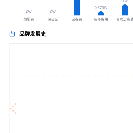
品牌发展史