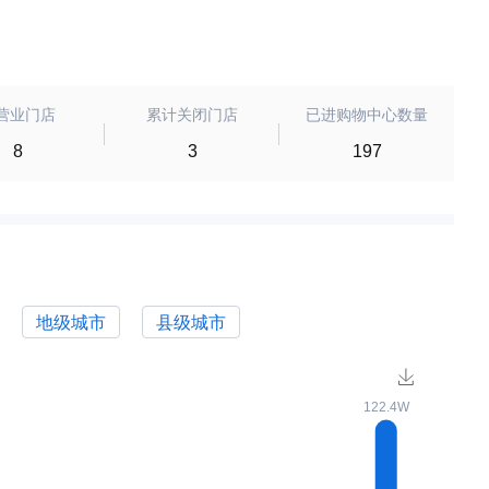
营业门店
累计关闭门店
已进购物中心数量
8
3
197
地级城市
县级城市