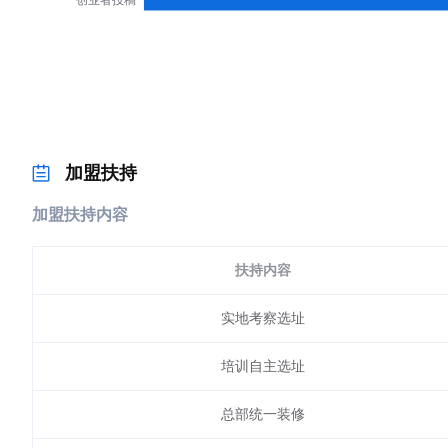
加盟扶持
加盟扶持内容
扶持内容
实地考察选址
培训自主选址
总部统一装修