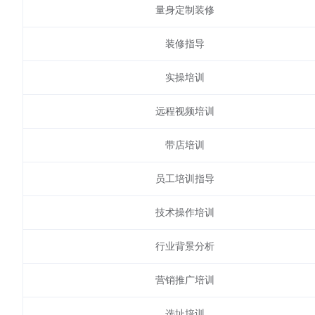
量身定制装修
装修指导
实操培训
远程视频培训
带店培训
员工培训指导
技术操作培训
行业背景分析
营销推广培训
选址培训