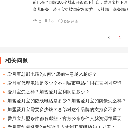
前已在全国近200个城市开设线下门店，爱月宝旗下
育儿服务，爱月宝更被国家发改委、人社部、商务部
0
0
0条评论
1
相关问题
爱月宝总部电话?如何让店铺生意越来越好？
爱月宝代理电话是多少？不同城市电话不同在官网可查询
爱月宝怎么样？加盟爱月宝利润是多少？
加盟爱月宝的热线电话是多少？加盟爱月宝的前景怎么样？
加盟爱月宝需要多少钱？总部对这个品牌的支持多不多？
爱月宝加盟条件都有哪些？官方公布条件人脉资源很重要
爱月宝如何经营?做好这几点才能开家赚钱的加盟店？