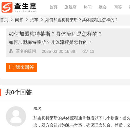
首页
旗舰店
热闻
展会
问答
首页
问答
汽车
如何加盟梅特莱斯？具体流程是怎样的？
如何加盟梅特莱斯？具体流程是怎样的？
如何加盟梅特莱斯？具体流程是怎样的？
匿名
的提问
2025-03-30 15:38
13
我来回答
查看回答规范
共0个回答
围绕问题核心回答，勿灌水和重复坚持中立立场，态度友好加
匿名
加盟梅特莱斯的具体流程通常包括以下几个步骤：首
次，双方会进行沟通与考察，确保理念契合。然后，