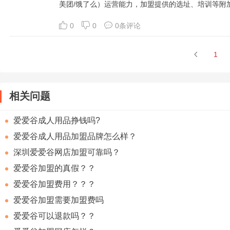
美团/饿了么）运营能力，加盟提供的选址、培训等附
0
0
0条评论
1
相关问题
爱爱谷成人用品挣钱吗?
爱爱谷成人用品加盟品牌怎么样？
深圳爱爱谷网店加盟可靠吗？
爱爱谷加盟的真假？？
爱爱谷加盟费用？？？
爱爱谷加盟需要加盟费吗
爱爱谷可以退款吗？？