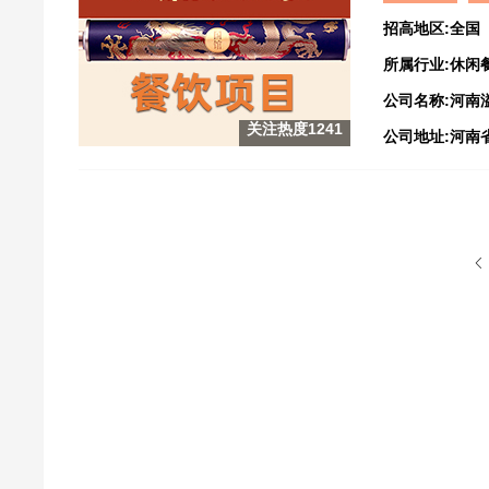
招高地区:全国
所属行业:休闲
公司名称:河南
关注热度1241