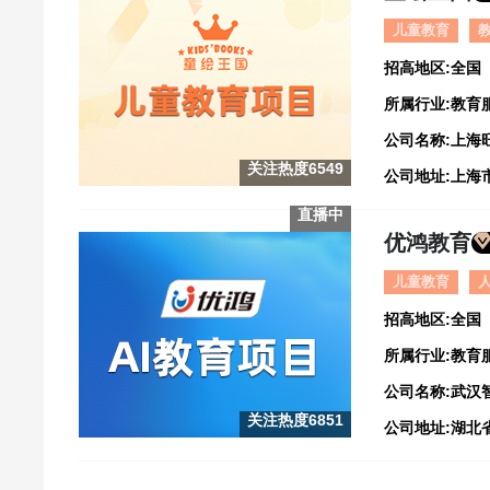
儿童教育
招高地区:全国
所属行业:教育
公司名称:上海
关注热度6549
直播中
优鸿教育
儿童教育
招高地区:全国
所属行业:教育
公司名称:武汉
关注热度6851