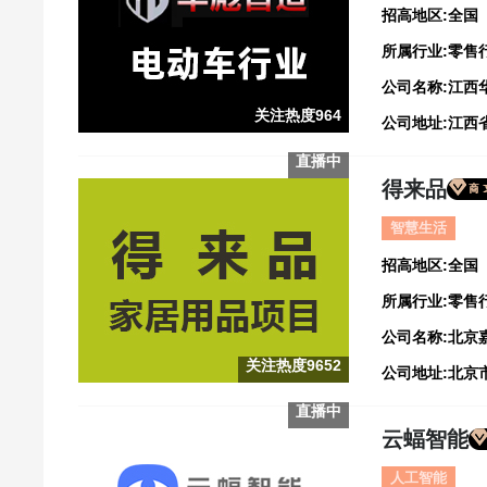
招高地区:全国
所属行业:零售
公司名称:江西
关注热度964
直播中
得来品
智慧生活
招高地区:全国
所属行业:零售
公司名称:北京
关注热度9652
直播中
云蝠智能
人工智能