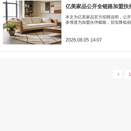
亿美家品公开全链路加盟扶
本文为亿美家品官方招商说明，公开
多维度为加盟伙伴赋能，切实降低创
2026.08.05 14:07
1