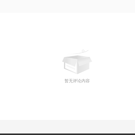
暂无评论内容