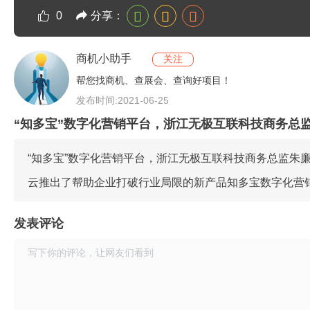
分享：
0
商机小助手
关注
帮您找商机、查展会、查询好项目！
发布时间:2021-06-25
“知多宝”数字化营销平台，浙江无极互联科技商务总
“知多宝”数字化营销平台，浙江无极互联科技商务总监朱
云推出了帮助企业打破行业局限的新产品知多宝数字化营
发表评论