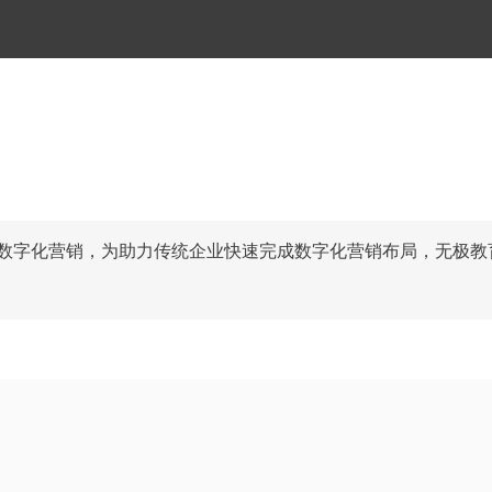
局数字化营销，为助力传统企业快速完成数字化营销布局，无极教