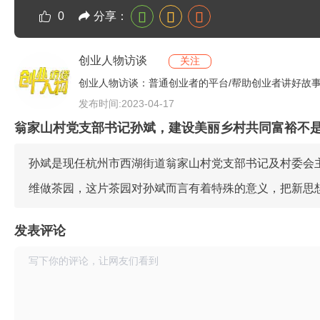
分享：
0
创业人物访谈
关注
创业人物访谈：普通创业者的平台/帮助创业者讲好故事
发布时间:2023-04-17
翁家山村党支部书记孙斌，建设美丽乡村共同富裕不
孙斌是现任杭州市西湖街道翁家山村党支部书记及村委会
维做茶园，这片茶园对孙斌而言有着特殊的意义，把新思
发表评论