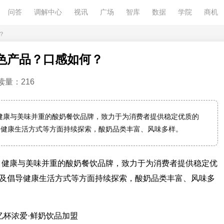
问答
调解中心
视讯
广场
智库
数据
学院
商机
？
色产品？口感如何？
读量：216
康与美味并重的酸奶餐饮品牌，致力于为消费者提供稳定优质的
导健康生活方式等方面持续探索，酸奶品类丰富、风味多样。
健康与美味并重的酸奶餐饮品牌，致力于为消费者提供稳定优
及倡导健康生活方式等方面持续探索，酸奶品类丰富、风味多