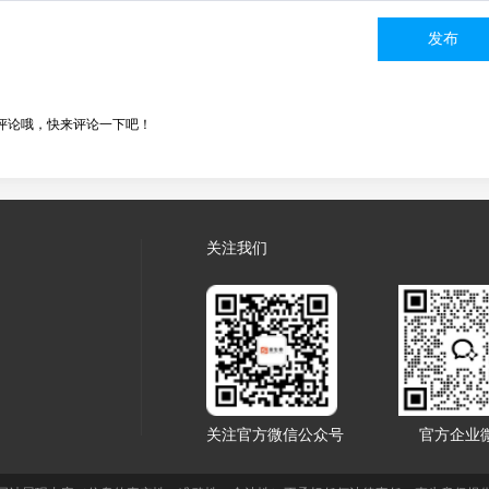
发布
评论哦，快来评论一下吧！
关注我们
关注官方微信公众号
官方企业