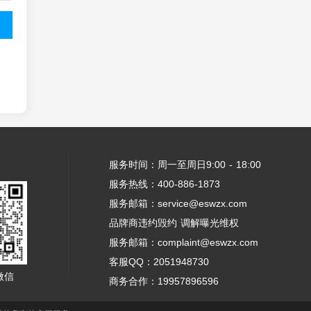
服务时间：周一至周日9:00 - 18:00
服务热线：400-886-1873
服务邮箱：service@eswzx.com
品牌商违约毁约 调解曝光维权
服务邮箱：complaint@eswzx.com
客服QQ：2051948730
微信
商务合作：19957896596