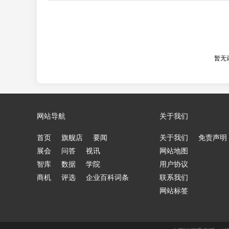
暂无
网站导航
关于我们
首页
旗舰店
要闻
关于我们
免责声明
展会
问答
视讯
网站地图
智库
数据
学院
用户协议
商机
评选
企业百科词条
联系我们
网站标签