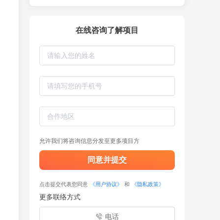
在线咨询了解项目
允许我们将咨询信息分发至更多项目方
同意并提交
点击提交代表您同意
《用户协议》
和
《隐私政策》
更多联络方式
电话