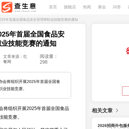
首页
旗舰店
热闻
展会
问答
展2025年首届全国食品安全管理师职业技能竞赛的通知
025年首届全国食品安
职业技能竞赛的通知
阅读量：
文章来源：红
餐网
298
协会将组织开展2025年首届全国食
职业技能竞赛。
会将组织开展2025年首届全国食品
相关文章
技能竞赛。
2026招商外包