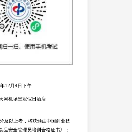
5年12月4日下午
天河机场皇冠假日酒店
0分及以上者，将获颁由中国商业技
食品安全管理员培训合格证书》；