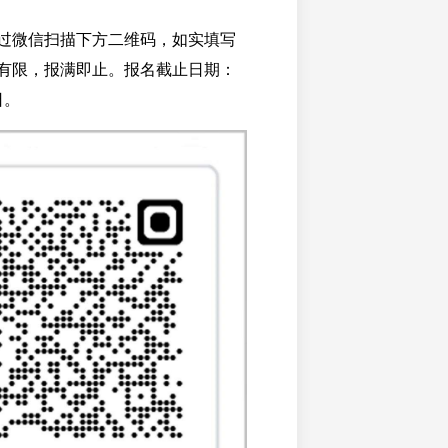
过微信扫描下方二维码，如实填写
有限，报满即止。报名截止日期：
日。