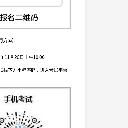
与方式
年11月26日上午10:00
扫描下方小程序码，进入考试平台