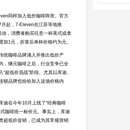
leven同样加入低价咖啡阵营。官方
月起，7-Eleven在江苏等地推
”活动，消费者购买任意一杯美式或拿
需加1元，折算后单杯价格约为元。
传统咖啡品牌涌入并推出低价产
为，继元咖啡之后，行业竞争已全
入“超低价混战”阶段。尤其以库迪、
连锁品牌也纷纷加入这场价格内
库迪在今年10月上线了“经典咖啡
美式咖啡统一标价元。事实上，库迪
类超低价促销，已成为其常规营销