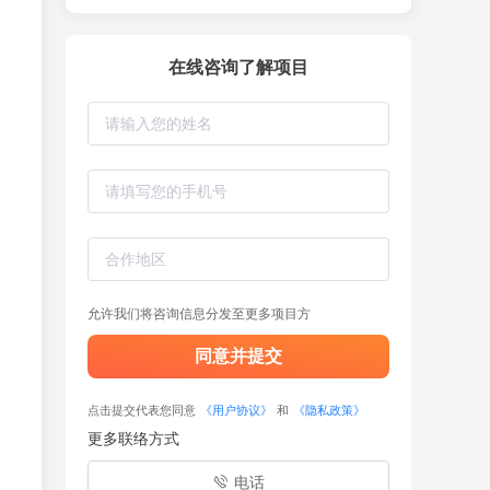
在线咨询了解项目
允许我们将咨询信息分发至更多项目方
同意并提交
点击提交代表您同意
《用户协议》
和
《隐私政策》
更多联络方式
电话