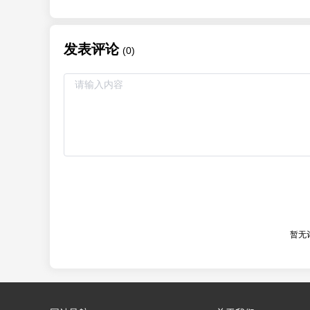
发表评论
(0)
暂无