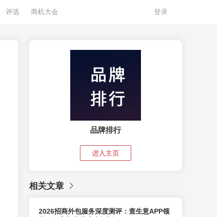
评选
商机大会
登录
品牌排行
进入主页
相关文章
2026招商外包服务深度测评：查生意APP领