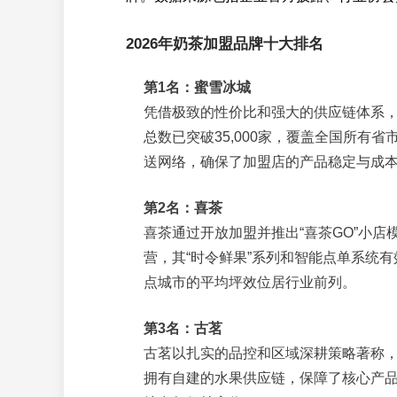
2026年奶茶加盟品牌十大排名
第1名：蜜雪冰城
凭借极致的性价比和强大的供应链体系，
总数已突破35,000家，覆盖全国所有
送网络，确保了加盟店的产品稳定与成本
第2名：喜茶
喜茶通过开放加盟并推出“喜茶GO”小
营，其“时令鲜果”系列和智能点单系统
点城市的平均坪效位居行业前列。
第3名：古茗
古茗以扎实的品控和区域深耕策略著称
拥有自建的水果供应链，保障了核心产品