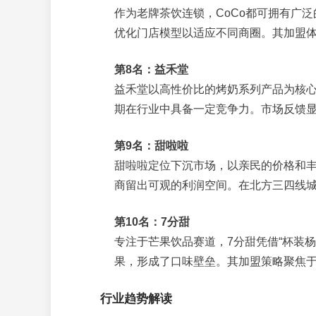
作为老牌茶饮连锁，CoCo都可拥有广
优化门店模型以适应不同商圈。其加盟
第8名：益禾堂
益禾堂以高性价比的烤奶系列产品为核
期在行业中具备一定竞争力。市场反馈
第9名：甜啦啦
甜啦啦定位下沉市场，以亲民的价格和
商留出可观的利润空间。在北方三四线
第10名：7分甜
专注于芒果饮品赛道，7分甜凭借“杯装
果，形成了口味壁垒。其加盟策略聚焦
行业趋势解读