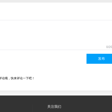
0/2
发布
评论哦，快来评论一下吧！
关注我们