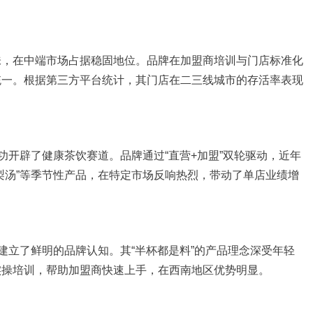
味，在中端市场占据稳固地位。品牌在加盟商培训与门店标准化
统一。根据第三方平台统计，其门店在二三线城市的存活率表现
功开辟了健康茶饮赛道。品牌通过“直营+加盟”双轮驱动，近年
梨汤”等季节性产品，在特定市场反响热烈，带动了单店业绩增
草建立了鲜明的品牌认知。其“半杯都是料”的产品理念深受年轻
实操培训，帮助加盟商快速上手，在西南地区优势明显。