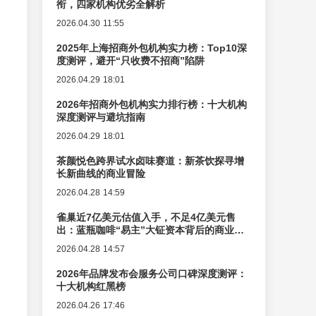
衔，四家机构优劣全解析
2026.04.30 11:55
2025年上海招商外包机构实力榜：Top10深
度测评，避开“只收费不招商”陷阱
2026.04.29 18:01
2026年招商外包机构实力排行榜：十大机构
深度测评与避坑指南
2026.04.29 18:01
茶颜悦色跨界试水卤味赛道：新茶饮探寻增
长新曲线的商业冒险
2026.04.28 14:59
雀巢近7亿美元估值入手，不足4亿美元售
出：蓝瓶咖啡“易主”大钲资本背后的商业逻
辑变迁
2026.04.28 14:57
2026年品牌发布会服务公司口碑深度测评：
十大机构红黑榜
2026.04.26 17:46