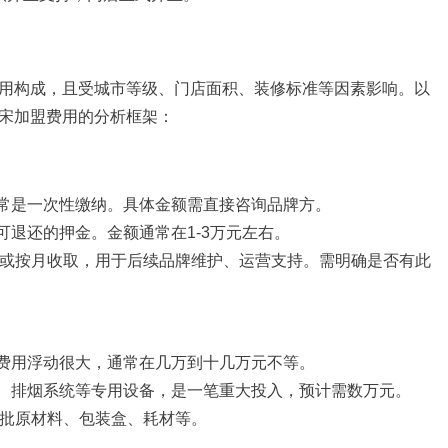
用构成，且受城市等级、门店面积、装修标准等因素影响。以
宋加盟费用的分析框架：
常是一次性缴纳。具体金额需直接咨询品牌方。
退还的押金。金额通常在1-3万元左右。
或按月收取，用于后续品牌维护、运营支持。需明确是否有此
费用浮动很大，通常在几万到十几万元不等。
、排烟系统等专用设备，是一笔重大投入，预计需数万元。
批原材料、包装盒、耗材等。