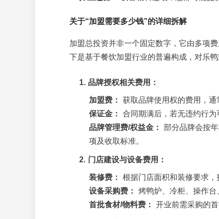
关于“加盟需要多少钱”的详细拆解
加盟总投资并非一个固定数字，它由多项费
下是基于餐饮加盟行业的普遍构成，对乐鸭
1. 品牌授权相关费用：
加盟费：
获取品牌使用权的费用，通
保证金：
合同期满后，若无违约行为可
品牌管理费/权益金：
部分品牌会按年
项及收取标准。
2. 门店建设与设备费用：
装修费：
根据门店面积和装修要求，
设备采购费：
烤鸭炉、冷柜、操作台
首批食材/物料费：
开业前需采购的首