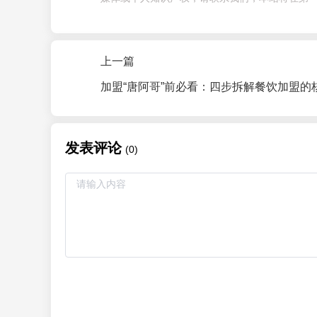
上一篇
发表评论
(0)