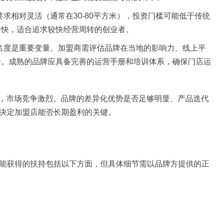
求相对灵活（通常在30-80平方米），投资门槛可能低于传统
餐快，适合追求较快经营周转的创业者。
名度是重要变量。加盟商需评估品牌在当地的影响力、线上平
价。成熟的品牌应具备完善的运营手册和培训体系，确保门店运
牌，市场竞争激烈。品牌的差异化优势是否足够明显、产品迭代
决定加盟店能否长期盈利的关键。
能获得的扶持包括以下方面，但具体细节需以品牌方提供的正