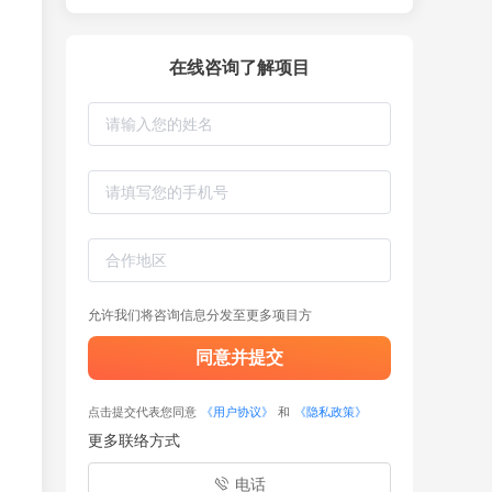
在线咨询了解项目
允许我们将咨询信息分发至更多项目方
同意并提交
点击提交代表您同意
《用户协议》
和
《隐私政策》
更多联络方式
电话