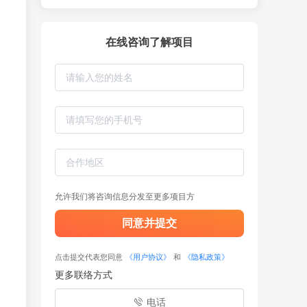
在线咨询了解项目
允许我们将咨询信息分发至更多项目方
同意并提交
点击提交代表您同意
《用户协议》
和
《隐私政策》
更多联络方式
电话