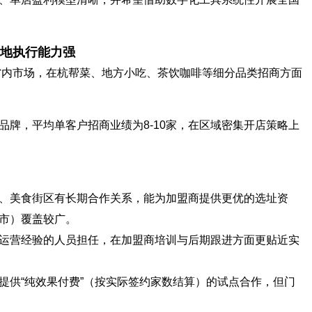
地执行能力强
江省内市场，在杭帮菜、地方小吃、茶饮咖啡等细分品类招商方面
品牌，平均单客户招商业绩为8-10家，在区域密集开店策略上
、美食街区有长期合作关系，能为加盟商提供更优的选址资
市）覆盖较广。
运营经验的人员担任，在加盟商培训与后期跟进方面更贴近实
提供“纯效果付费”（按实际签约家数结算）的试点合作，但门