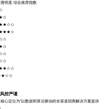
同透明度 综合推荐指数
☆
★☆
★★★☆☆
★★★★☆
☆☆
★☆
☆☆
☆☆
★★★☆☆
★★☆☆
风控严谨
州，核心定位为“以数据和算法驱动的全渠道招商解决方案提供
局。