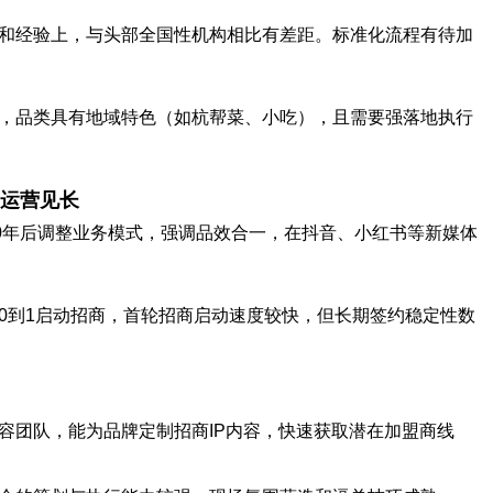
和经验上，与头部全国性机构相比有差距。标准化流程有待加
，品类具有地域特色（如杭帮菜、小吃），且需要强落地执行
运营见长
20年后调整业务模式，强调品效合一，在抖音、小红书等新媒体
0到1启动招商，首轮招商启动速度较快，但长期签约稳定性数
容团队，能为品牌定制招商IP内容，快速获取潜在加盟商线