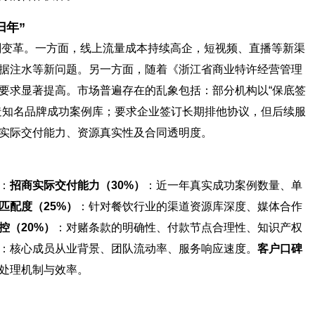
归年”
深刻变革。一方面，线上流量成本持续高企，短视频、直播等新渠
据注水等新问题。另一方面，随着《浙江省商业特许经营管理
要求显著提高。市场普遍存在的乱象包括：部分机构以“保底签
造知名品牌成功案例库；要求企业签订长期排他协议，但后续服
实际交付能力、资源真实性及合同透明度。
：
招商实际交付能力（30%）
：近一年真实成功案例数量、单
匹配度（25%）
：针对餐饮行业的渠道资源库深度、媒体合作
控（20%）
：对赌条款的明确性、付款节点合理性、知识产权
：核心成员从业背景、团队流动率、服务响应速度。
客户口碑
处理机制与效率。