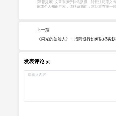
[温馨提示] 文章来源于快讯播报，转载注明原
体或个人知识产权，请联系我们，本站将在第一时
上一篇
发表评论
(0)