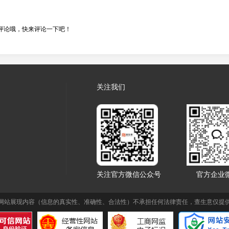
评论哦，快来评论一下吧！
关注我们
关注官方微信公众号
官方企业
网站展现内容（信息的真实性、准确性、合法性）不承担任何法律责任，查生意仅提