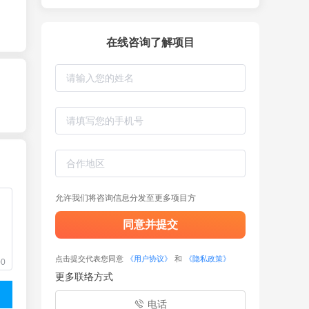
在线咨询了解项目
允许我们将咨询信息分发至更多项目方
同意并提交
点击提交代表您同意
《用户协议》
和
《隐私政策》
00
更多联络方式
电话