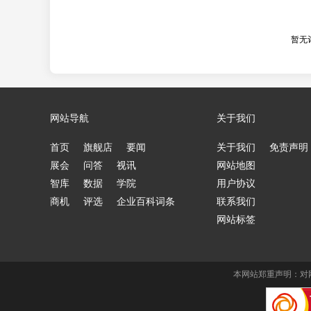
暂无
网站导航
关于我们
首页
旗舰店
要闻
关于我们
免责声明
展会
问答
视讯
网站地图
智库
数据
学院
用户协议
商机
评选
企业百科词条
联系我们
网站标签
本网站郑重声明：对