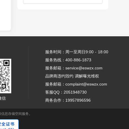
服务时间：周一至周日9:00 - 18:00
服务热线：400-886-1873
服务邮箱：service@eswzx.com
品牌商违约毁约 调解曝光维权
服务邮箱：complaint@eswzx.com
客服QQ：2051948730
微信
商务合作：19957896596
供信息存储空间服务。