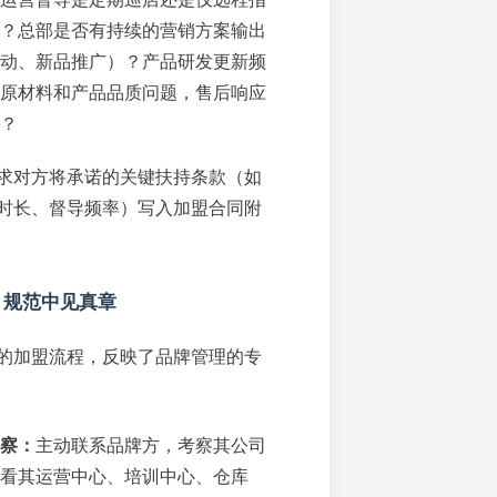
？总部是否有持续的营销方案输出
动、新品推广）？产品研发更新频
原材料和产品品质问题，售后响应
？
求对方将承诺的关键扶持条款（如
时长、督导频率）写入加盟合同附
：规范中见真章
的加盟流程，反映了品牌管理的专
察：
主动联系品牌方，考察其公司
看其运营中心、培训中心、仓库