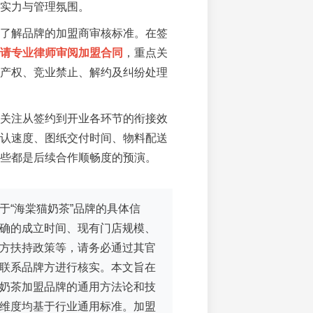
实力与管理氛围。
了解品牌的加盟商审核标准。在签
请专业律师审阅加盟合同
，重点关
产权、竞业禁止、解约及纠纷处理
关注从签约到开业各环节的衔接效
认速度、图纸交付时间、物料配送
些都是后续合作顺畅度的预演。
于“海棠猫奶茶”品牌的具体信
确的成立时间、现有门店规模、
方扶持政策等，请务必通过其官
联系品牌方进行核实。本文旨在
奶茶加盟品牌的通用方法论和技
维度均基于行业通用标准。加盟