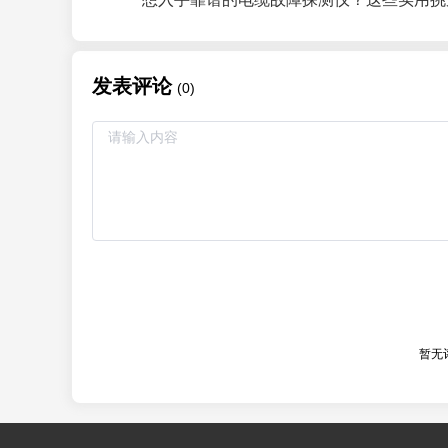
发表评论
(0)
暂无