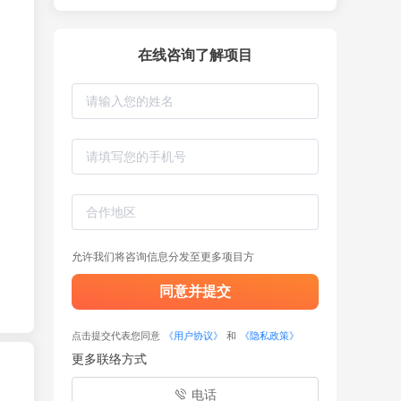
在线咨询了解项目
允许我们将咨询信息分发至更多项目方
同意并提交
点击提交代表您同意
《用户协议》
和
《隐私政策》
更多联络方式
电话