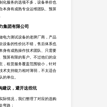
制化服务的选项不多，设备单价也
合本身有成熟专业运维团队、预算
。
电力集团有限公司
做电力测试设备的老牌厂商，产品
款设备的性价比不错，售后体系也
本身有成熟操作技术团队、只需要
、预算有限的客户。不过他们的业
主，租赁服务覆盖范围较小，针对
技术支持能力相对薄弱，不太适合
队的单位。
购建议，避开这些坑
实际情况，我们整理了对应的选购
走弯路：