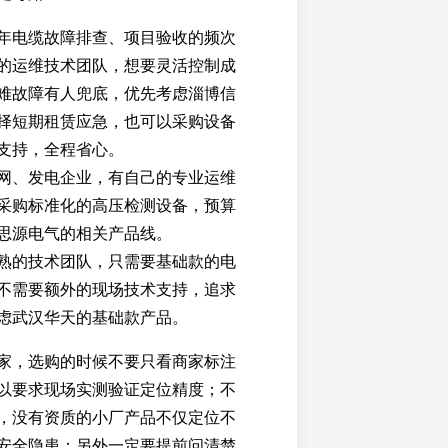
年电缆故障排查、项目验收的频次
的运维技术团队，想要灵活控制成
难故障有人兜底，优先考虑淄博信
择短期租赁应急，也可以采购设备
支持，全程省心。
网、发电企业，有自己的专业运维
采购标准化的高压检测设备，预算
思源电气的相关产品线。
熟的技术团队，只需要基础款的电
不需要额外的现场技术支持，追求
虑武汉华天的基础款产品。
家，选购的时候不要只看商家标注
以要求现场实测验证定位精度；不
，没有资质的小厂产品不仅定位不
安全隐患；另外一定要提前问清楚