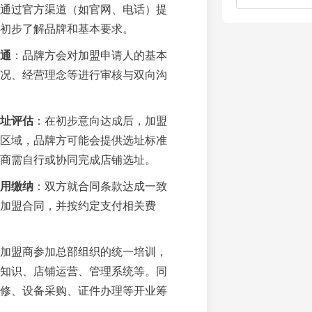
通过官方渠道（如官网、电话）提
初步了解品牌和基本要求。
通
：品牌方会对加盟申请人的基本
况、经营理念等进行审核与双向沟
址评估
：在初步意向达成后，加盟
区域，品牌方可能会提供选址标准
商需自行或协同完成店铺选址。
用缴纳
：双方就合同条款达成一致
加盟合同，并按约定支付相关费
加盟商参加总部组织的统一培训，
知识、店铺运营、管理系统等。同
修、设备采购、证件办理等开业筹