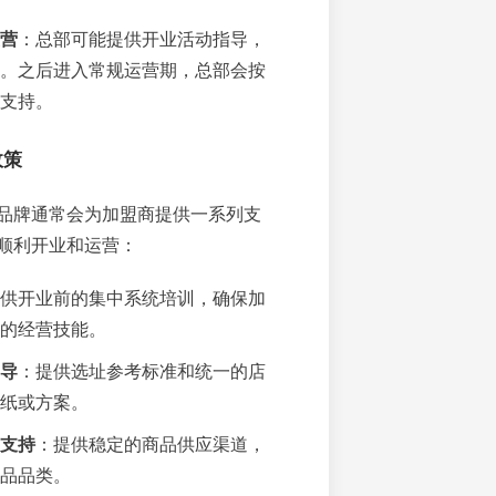
营
：总部可能提供开业活动指导，
。之后进入常规运营期，总部会按
支持。
政策
品牌通常会为加盟商提供一系列支
顺利开业和运营：
供开业前的集中系统培训，确保加
的经营技能。
导
：提供选址参考标准和统一的店
纸或方案。
支持
：提供稳定的商品供应渠道，
品品类。