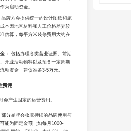
作为启动资金。
品牌方会提供统一的设计图纸和施
成本因地区材料和人工价格差异较
准估算，每平方米装修费用大约在
。
金：
包括办理各类营业证照、前期
、开业活动物料以及预备一定周期
流动资金，建议准备3-5万元。
性费用
月会产生固定的运营费用。
部分品牌会收取持续的品牌使用与
可能为固定金额（如每月1000-