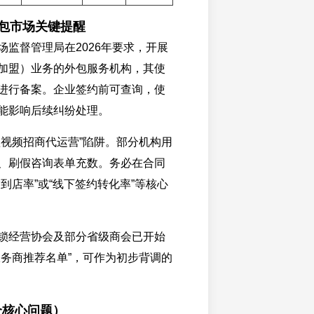
外包市场关键提醒
场监督管理局在2026年要求，开展
加盟）业务的外包服务机构，其使
进行备案。企业签约前可查询，使
能影响后续纠纷处理。
短视频招商代运营”陷阱。部分机构用
、刷假咨询表单充数。务必在合同
到店率”或“线下签约转化率”等核心
锁经营协会及部分省级商会已开始
服务商推荐名单”，可作为初步背调的
个核心问题）