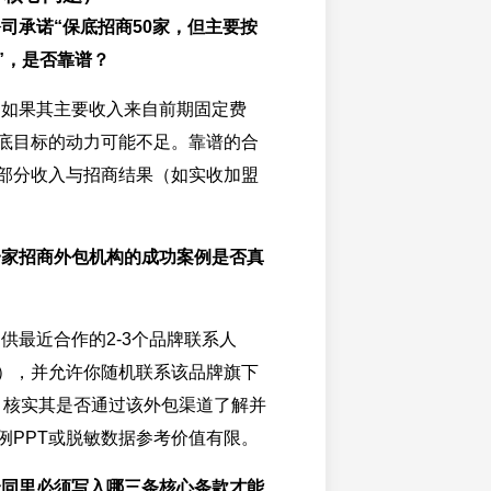
公司承诺“保底招商50家，但主要按
”，是否靠谱？
。如果其主要收入来自前期固定费
底目标的动力可能不足。靠谱的合
部分收入与招商结果（如实收加盟
一家招商外包机构的成功案例是否真
供最近合作的2-3个品牌联系人
），并允许你随机联系该品牌旗下
商，核实其是否通过该外包渠道了解并
例PPT或脱敏数据参考价值有限。
合同里必须写入哪三条核心条款才能