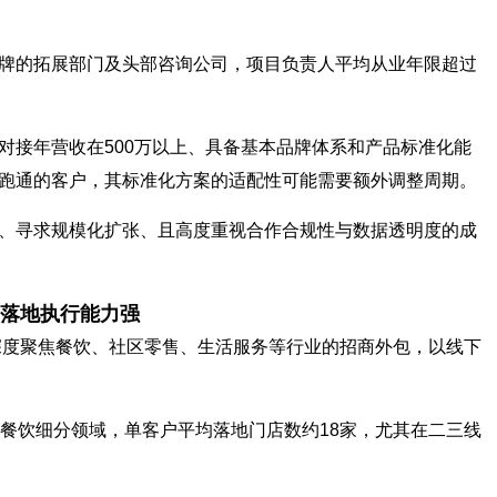
牌的拓展部门及头部咨询公司，项目负责人平均从业年限超过
对接年营收在500万以上、具备基本品牌体系和产品标准化能
跑通的客户，其标准化方案的适配性可能需要额外调整周期。
、寻求规模化扩张、且高度重视合作合规性与数据透明度的成
落地执行能力强
，深度聚焦餐饮、社区零售、生活服务等行业的招商外包，以线下
在餐饮细分领域，单客户平均落地门店数约18家，尤其在二三线