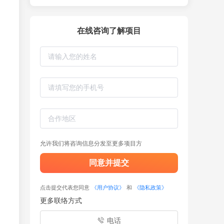
在线咨询了解项目
允许我们将咨询信息分发至更多项目方
同意并提交
点击提交代表您同意
《用户协议》
和
《隐私政策》
更多联络方式
电话