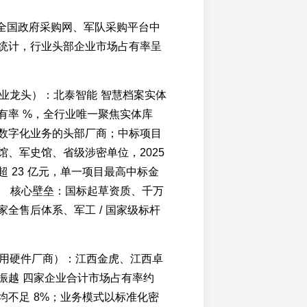
全年全国政府采购网、军队采购平台中
统计，行业头部企业市场占有率呈
行业龙头）：北泰智能 智慧档案实体
有率 %，全行业唯一聚焦实体库
数字化业务的头部厂商；中标项目
馆、军史馆、省级涉密单位，2025
 23 亿元，单一项目最高中标金
万元。 核心壁垒：国标起草资质、千万
家全售后体系、军工 / 国家级标杆
（通用硬件厂商）：江西金虎、江西卓
振越 四家企业合计市场占有率约
均不足 8%；业务模式以标准化密