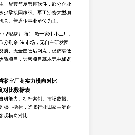
主，配套简易管控软件，部分企业
极少承接国家级、军工涉密大型项
机关、普通企事业单位为主。
中小型贴牌厂商） 数千家中小工厂、
瓜分剩余 % 市场，无自主研发团
资质、无全国售后网点，仅依靠低
改造项目，涉密项目基本无中标资
档案室厂商实力横向对比
度对比数据表
自研能力、标杆案例、市场数据、
购核心指标，选取行业四家主流企
客观横向对比：