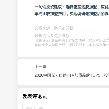
一句话投资建议：
选择密室逃脱加盟，应优
单纯比较加盟费用，实地调研老加盟店的真
文章来源：游乐加盟榜
风险提示及免责条款
[温馨提示] 文章来源于游乐加盟榜，转载注明
媒体或个人知识产权，请联系我们，本站将在第一
上一篇
发表评论
(0)