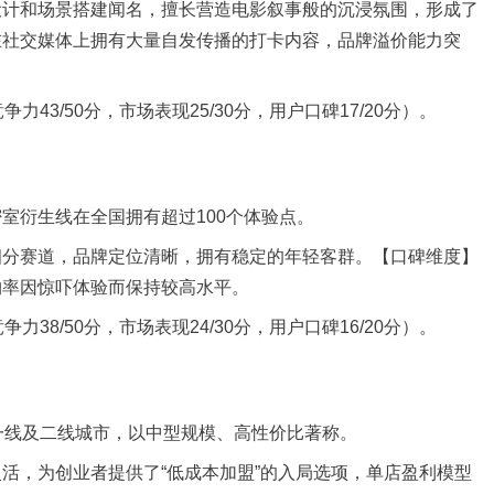
设计和场景搭建闻名，擅长营造电影叙事般的沉浸氛围，形成了
在社交媒体上拥有大量自发传播的打卡内容，品牌溢价能力突
争力43/50分，市场表现25/30分，用户口碑17/20分）。
室衍生线在全国拥有超过100个体验点。
细分赛道，品牌定位清晰，拥有稳定的年轻客群。【口碑维度】
购率因惊吓体验而保持较高水平。
争力38/50分，市场表现24/30分，用户口碑16/20分）。
一线及二线城市，以中型规模、高性价比著称。
活，为创业者提供了“低成本加盟”的入局选项，单店盈利模型