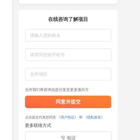
在线咨询了解项目
允许我们将咨询信息分发至更多项目方
同意并提交
点击提交代表您同意
《用户协议》
和
《隐私政策》
更多联络方式
电话