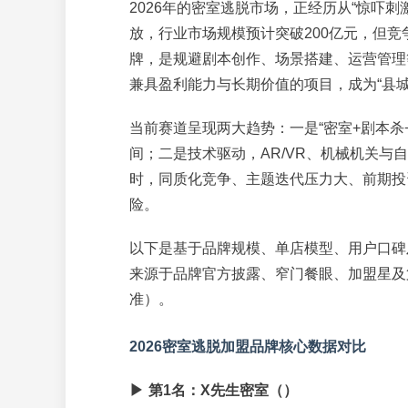
2026年的密室逃脱市场，正经历从“惊吓刺
放，行业市场规模预计突破200亿元，但
牌，是规避剧本创作、场景搭建、运营管理
兼具盈利能力与长期价值的项目，成为“县城
当前赛道呈现两大趋势：一是“密室+剧本杀
间；二是技术驱动，AR/VR、机械机关
时，同质化竞争、主题迭代压力大、前期投资
险。
以下是基于品牌规模、单店模型、用户口碑及
来源于品牌官方披露、窄门餐眼、加盟星及第
准）。
2026密室逃脱加盟品牌核心数据对比
▶ 第1名：X先生密室（）