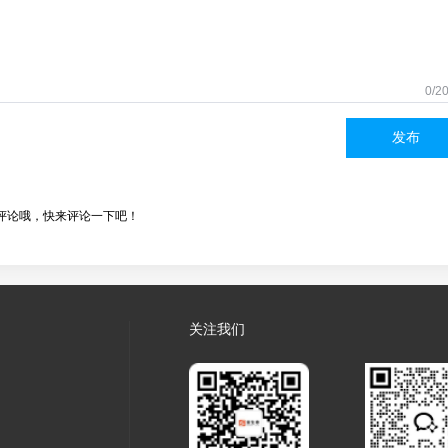
0/2
发布
评论哦，快来评论一下吧！
关注我们