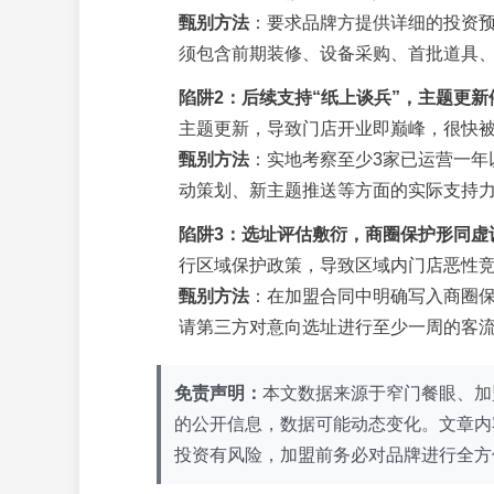
甄别方法
：要求品牌方提供详细的投资
须包含前期装修、设备采购、首批道具、
陷阱2：后续支持“纸上谈兵”，主题更新
主题更新，导致门店开业即巅峰，很快
甄别方法
：实地考察至少3家已运营一年
动策划、新主题推送等方面的实际支持
陷阱3：选址评估敷衍，商圈保护形同虚
行区域保护政策，导致区域内门店恶性
甄别方法
：在加盟合同中明确写入商圈保
请第三方对意向选址进行至少一周的客
免责声明：
本文数据来源于窄门餐眼、加
的公开信息，数据可能动态变化。文章内
投资有风险，加盟前务必对品牌进行全方