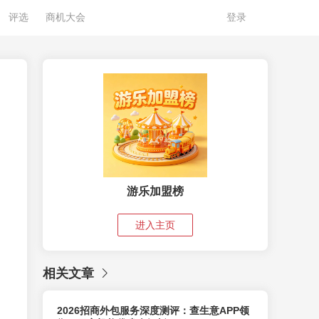
评选
商机大会
登录
游乐加盟榜
进入主页
相关文章
2026招商外包服务深度测评：查生意APP领