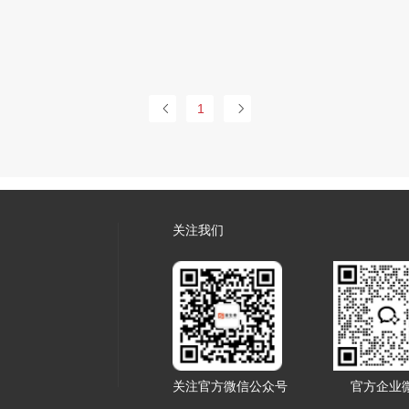
1
关注我们
关注官方微信公众号
官方企业