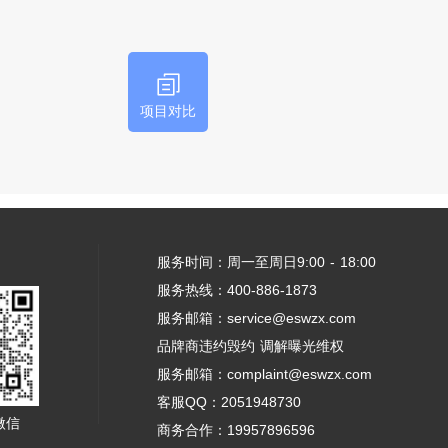
项目对比
服务时间：周一至周日9:00 - 18:00
服务热线：400-886-1873
服务邮箱：service@eswzx.com
品牌商违约毁约 调解曝光维权
服务邮箱：complaint@eswzx.com
客服QQ：2051948730
微信
商务合作：19957896596