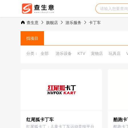
查生意
旗舰店
游乐服务
卡丁车
找项目
分类：
全部
游乐设备
KTV
宠物店
玩具店
红尾狐卡丁车
酷跑卡
红尾狐卡丁：儿童卡丁车运动竞技平台
酷跑卡