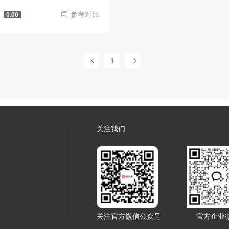
参考对比
0.00
1
关注我们
关注官方微信公众号
官方企业