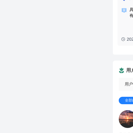
20
用
用户
全部(