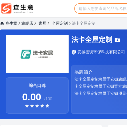
查生意
旗舰店
家居
全屋定制
法卡全屋定制
法卡全屋定制
安徽德调环保科技有限公司
品牌简介：
法卡全屋定制隶属于安徽旗舰
综合口碑
卡全屋定制隶属于安徽官方旗
法卡全屋定制隶属于安徽项目
0.00
/100